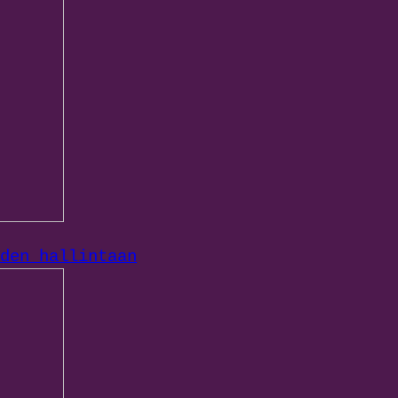
den hallintaan