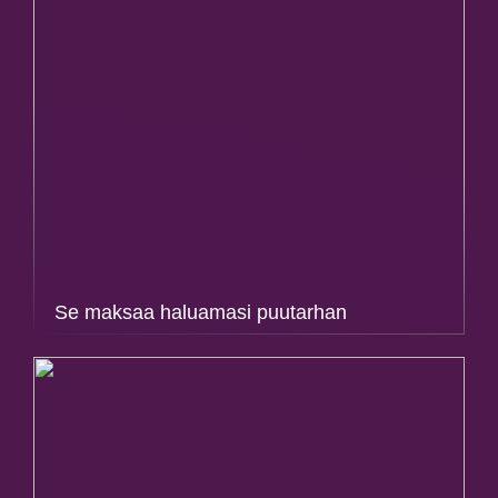
Se maksaa haluamasi puutarhan