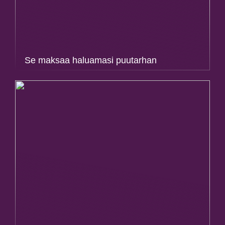
Se maksaa haluamasi puutarhan