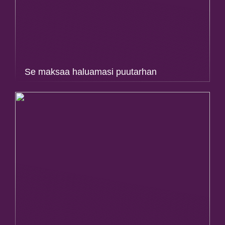
Se maksaa haluamasi puutarhan