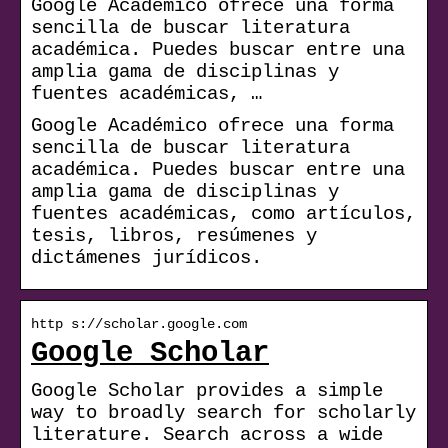
Google Académico ofrece una forma
sencilla de buscar literatura
académica. Puedes buscar entre una
amplia gama de disciplinas y
fuentes académicas, …
Google Académico ofrece una forma
sencilla de buscar literatura
académica. Puedes buscar entre una
amplia gama de disciplinas y
fuentes académicas, como artículos,
tesis, libros, resúmenes y
dictámenes jurídicos.
http s://scholar.google.com
Google Scholar
Google Scholar provides a simple
way to broadly search for scholarly
literature. Search across a wide