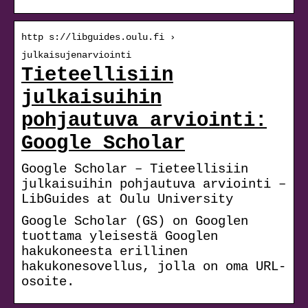
http s://libguides.oulu.fi ›
julkaisujenarviointi
Tieteellisiin
julkaisuihin
pohjautuva arviointi:
Google Scholar
Google Scholar – Tieteellisiin
julkaisuihin pohjautuva arviointi –
LibGuides at Oulu University
Google Scholar (GS) on Googlen
tuottama yleisestä Googlen
hakukoneesta erillinen
hakukonesovellus, jolla on oma URL-
osoite.