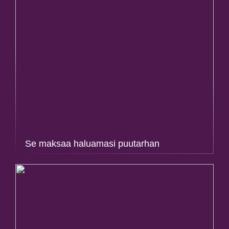
Se maksaa haluamasi puutarhan